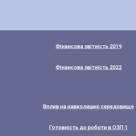
Фінансова звітність 2019
Фінансова звітність 2022
Вплив на навколишнє середовище
Готовність до роботи в ОЗП 1