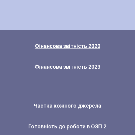
Фінансова звітність 2020
Фінансова звітність 2023
Частка кожного джерела
Готовність до роботи в ОЗП 2