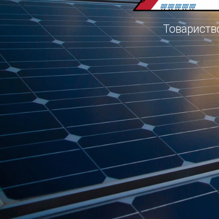
Товариств