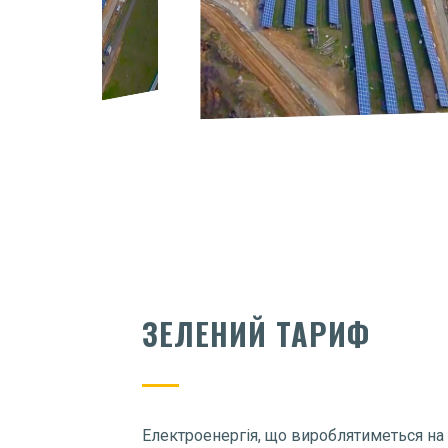
ЗЕЛЕНИЙ ТАРИФ
Електроенергія, що вироблятиметься на