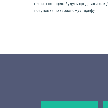
електростанціях, будуть продаватись в
покупець» по «зеленому» тарифу.