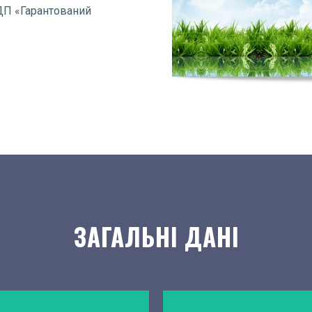
 ДП «Гарантований
ЗАГАЛЬНІ ДАНІ