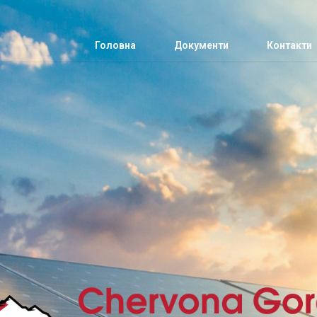
Головна
Документи
Контакти