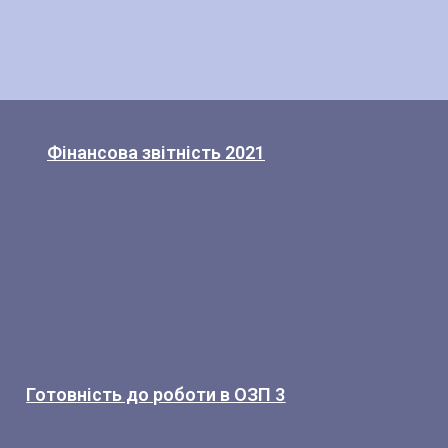
Фінансова звітність 2021
Готовність до роботи в ОЗП 3